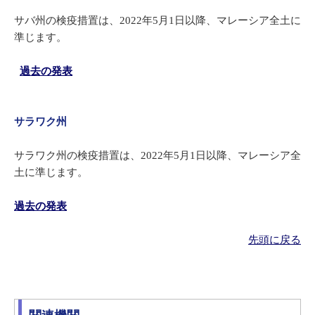
サバ州の検疫措置は、2022年5月1日以降、マレーシア全土に
準じます。
​
過去の発表
サラワク州
サラワク州の検疫措置は、2022年5月1日以降、マレーシア全
土に準じます。
過去の発表
先頭に戻る